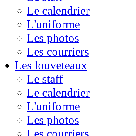
Le calendrier
L'uniforme
Les photos
Les courriers
Les louveteaux
Le staff
Le calendrier
L'uniforme
Les photos
Les courriers