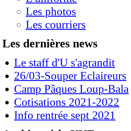
Les photos
Les courriers
Les dernières news
Le staff d'U s'agrandit
26/03-Souper Eclaireurs
Camp Pâques Loup-Bala
Cotisations 2021-2022
Info rentrée sept 2021