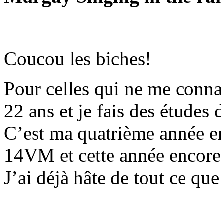
Coucou les biches!
Pour celles qui ne me connai
22 ans et je fais des études 
C’est ma quatrième année en
14VM et cette année encore 
J’ai déjà hâte de tout ce qu