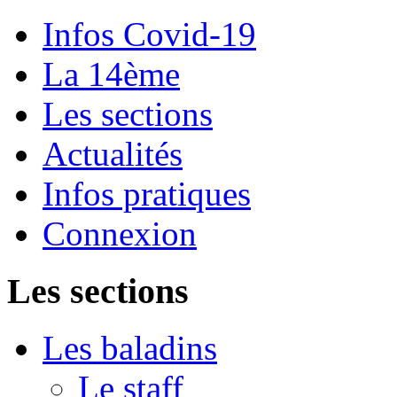
Infos Covid-19
La 14ème
Les sections
Actualités
Infos pratiques
Connexion
Les sections
Les baladins
Le staff