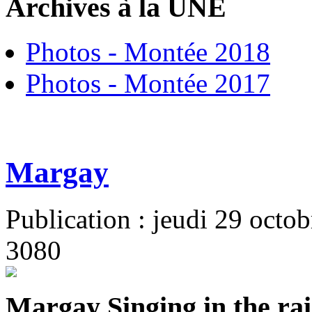
Archives à la UNE
Photos - Montée 2018
Photos - Montée 2017
Margay
Publication : jeudi 29 octo
3080
Margay Singing in the ra