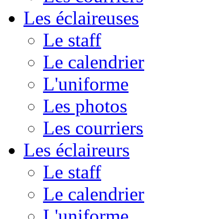
Les éclaireuses
Le staff
Le calendrier
L'uniforme
Les photos
Les courriers
Les éclaireurs
Le staff
Le calendrier
L'uniforme