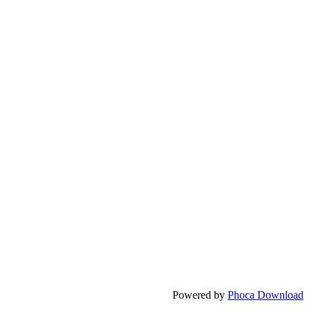
Powered by
Phoca Download