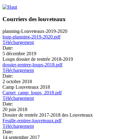
Courriers des louveteaux
planning-Louveteaux-2019-2020
loup-planning-2019-2020.pdf
Téléchargement
Date:
5 décembre 2019
Loups dossier de rentrée 2018-2019
dossier-rentree-loups-2018.pdf
Téléchargement
Date:
2 octobre 2018
Camp Louveteaux 2018
Carnet_camp_loups_2018.pdf
Téléchargement
Date:
20 juin 2018
Dossier de rentrée 2017-2018 des Louveteaux
Feuille-rentree-louveteaux.pdf
Téléchargement
Date:
14 septembre 2017