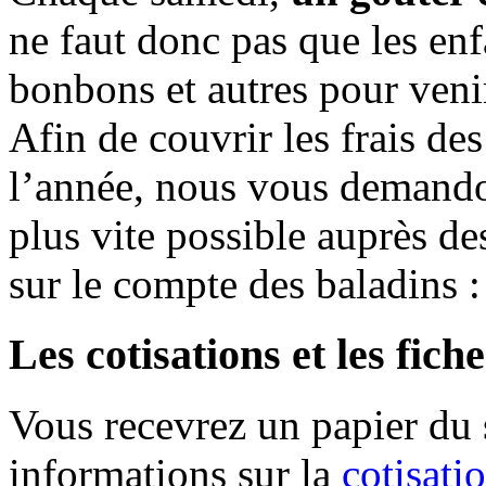
ne faut donc pas que les enf
bonbons et autres pour venir
Afin de couvrir les frais de
l’année, nous vous demando
plus vite possible auprès des
sur le compte des baladins
Les cotisations et les fich
Vous recevrez un papier du s
informations sur la
cotisat