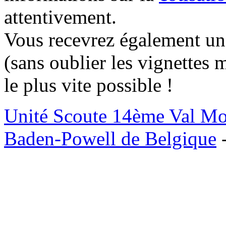
attentivement.
Vous recevrez également un
(sans oublier les vignettes m
le plus vite possible !
Unité Scoute 14ème Val M
Baden-Powell de Belgique
-