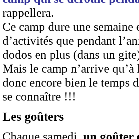
rappellera.
Ce camp dure une semaine e
d’activités que pendant l’ann
dodos en plus (dans un gite)
Mais le camp n’arrive qu’à 
donc encore bien le temps 
se connaître !!!
Les goûters
Chaque samedi,
un goûter 