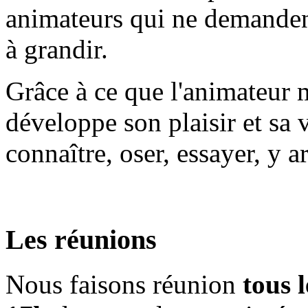
animateurs qui ne demandent
à grandir.
Grâce à ce que l'animateur m
développe son plaisir et sa 
connaître, oser, essayer, y ar
Les réunions
Nous faisons réunion
tous 