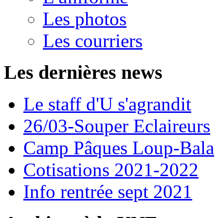
Les photos
Les courriers
Les dernières news
Le staff d'U s'agrandit
26/03-Souper Eclaireurs
Camp Pâques Loup-Bala
Cotisations 2021-2022
Info rentrée sept 2021