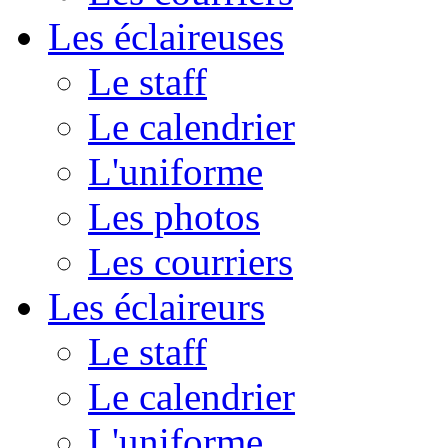
Les éclaireuses
Le staff
Le calendrier
L'uniforme
Les photos
Les courriers
Les éclaireurs
Le staff
Le calendrier
L'uniforme