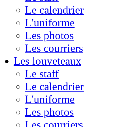
Le calendrier
L'uniforme
Les photos
Les courriers
Les louveteaux
Le staff
Le calendrier
L'uniforme
Les photos
Les courriers