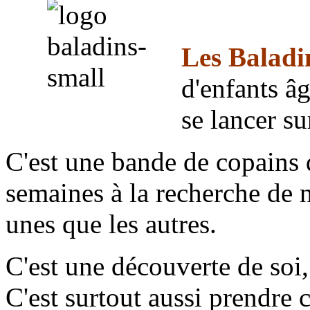
Les Baladin
d'enfants âg
se lancer s
C'est une bande de copains q
semaines à la recherche de n
unes que les autres.
C'est une découverte de soi,
C'est surtout aussi prendre 