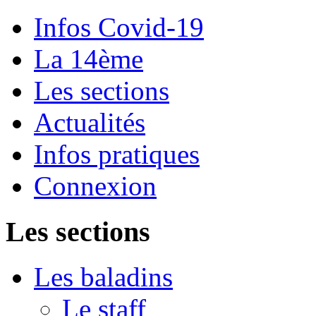
Infos Covid-19
La 14ème
Les sections
Actualités
Infos pratiques
Connexion
Les sections
Les baladins
Le staff