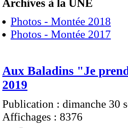
Archives à la UNE
Photos - Montée 2018
Photos - Montée 2017
Aux Baladins "Je prend
2019
Publication : dimanche 30 
Affichages : 8376