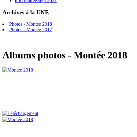
Info rentrée sept 2021
Archives à la UNE
Photos - Montée 2018
Photos - Montée 2017
Albums photos - Montée 2018