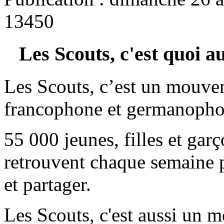
13450
Les Scouts, c'est quoi au
Les Scouts, c’est un mouve
francophone et germanoph
55 000 jeunes, filles et garç
retrouvent chaque semaine p
et partager.
Les Scouts, c'est aussi un