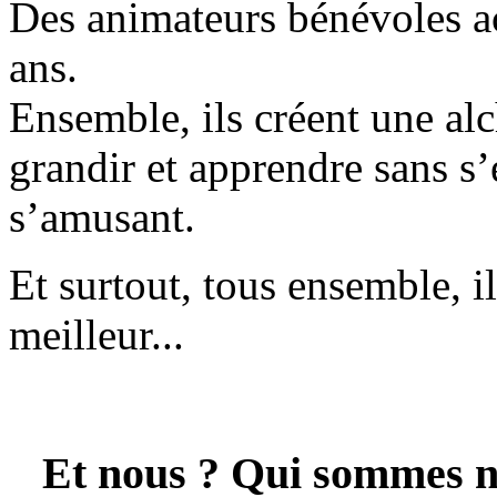
Des animateurs bénévoles a
ans.
Ensemble, ils créent une al
grandir et apprendre sans s
s’amusant.
Et surtout, tous ensemble, 
meilleur...
Et nous ? Qui sommes n