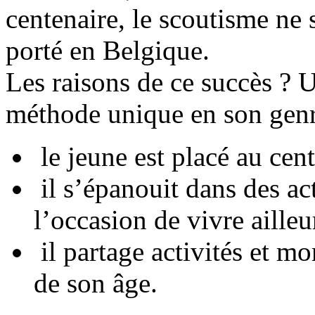
centenaire, le scoutisme ne 
porté en Belgique.
Les raisons de ce succès ? U
méthode unique en son genr
le jeune est placé au cen
il s’épanouit dans des act
l’occasion de vivre ailleu
il partage activités et m
de son âge.