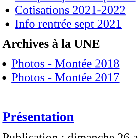
Cotisations 2021-2022
Info rentrée sept 2021
Archives à la UNE
Photos - Montée 2018
Photos - Montée 2017
Présentation
Publication : dimanche 26 