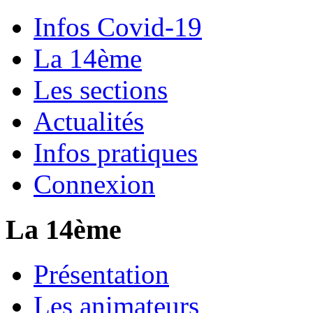
Infos Covid-19
La 14ème
Les sections
Actualités
Infos pratiques
Connexion
La 14ème
Présentation
Les animateurs