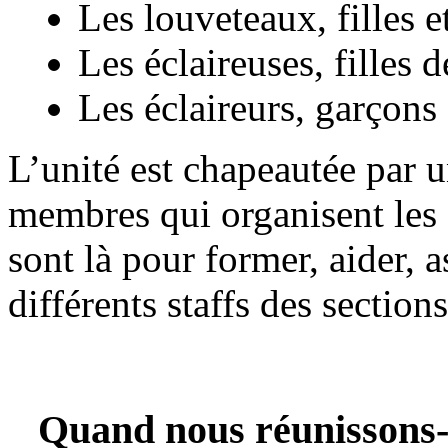
Les louveteaux, filles e
Les éclaireuses, filles 
Les éclaireurs, garçons
L’unité est chapeautée par 
membres qui organisent les 
sont là pour former, aider, a
différents staffs des sections
Quand nous réunissons-