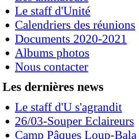
Le staff d'Unité
Calendriers des réunions
Documents 2020-2021
Albums photos
Nous contacter
Les dernières news
Le staff d'U s'agrandit
26/03-Souper Eclaireurs
Camp Pâques Loup-Bala