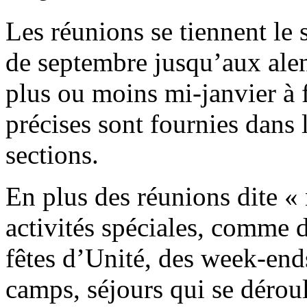
Les réunions se tiennent le
de septembre jusqu’aux ale
plus ou moins mi-janvier à f
précises sont fournies dans l
sections.
En plus des réunions dite « 
activités spéciales, comme d
fêtes d’Unité, des week-end
camps, séjours qui se déroul