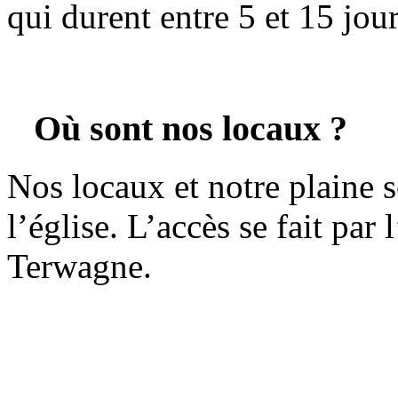
qui durent entre 5 et 15 jou
Où sont nos locaux ?
Nos locaux et notre plaine s
l’église. L’accès se fait par
Terwagne.