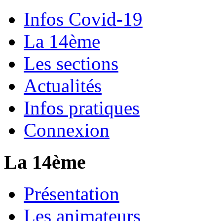
Infos Covid-19
La 14ème
Les sections
Actualités
Infos pratiques
Connexion
La 14ème
Présentation
Les animateurs