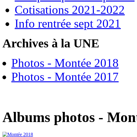
Cotisations 2021-2022
Info rentrée sept 2021
Archives à la UNE
Photos - Montée 2018
Photos - Montée 2017
Albums photos - Mon