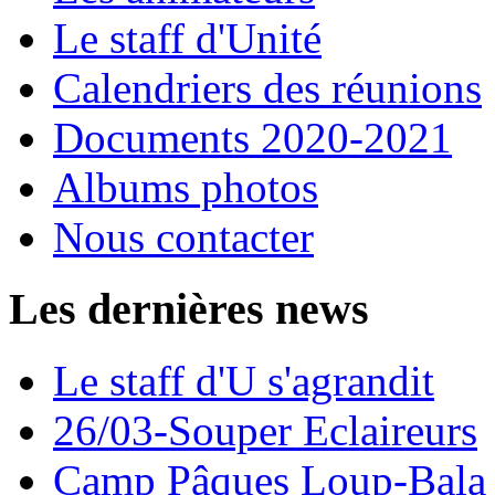
Le staff d'Unité
Calendriers des réunions
Documents 2020-2021
Albums photos
Nous contacter
Les dernières news
Le staff d'U s'agrandit
26/03-Souper Eclaireurs
Camp Pâques Loup-Bala