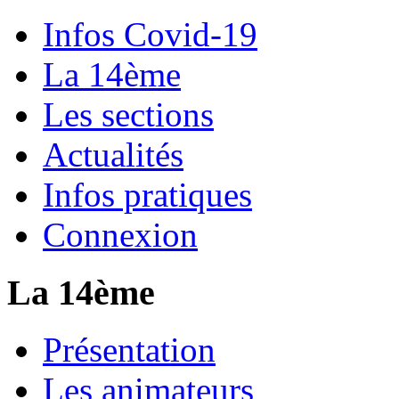
Infos Covid-19
La 14ème
Les sections
Actualités
Infos pratiques
Connexion
La 14ème
Présentation
Les animateurs