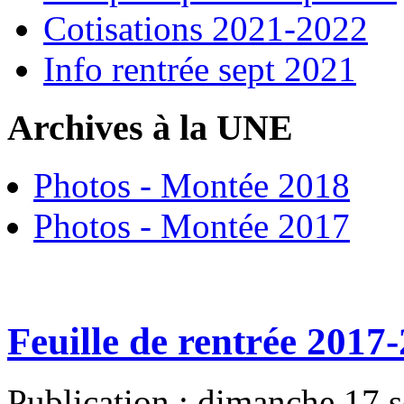
Cotisations 2021-2022
Info rentrée sept 2021
Archives à la UNE
Photos - Montée 2018
Photos - Montée 2017
Feuille de rentrée 2017
Publication : dimanche 17 