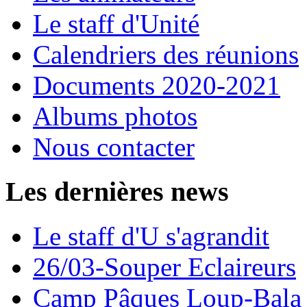
Le staff d'Unité
Calendriers des réunions
Documents 2020-2021
Albums photos
Nous contacter
Les dernières news
Le staff d'U s'agrandit
26/03-Souper Eclaireurs
Camp Pâques Loup-Bala