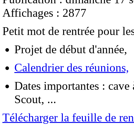
Affichages : 2877
Petit mot de rentrée pour le
Projet de début d'année,
Calendrier des réunions,
Dates importantes : cave 
Scout, ...
Télécharger la feuille de re